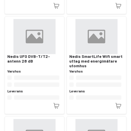
Nedis UFO DVB-T/T2-
Nedis SmartLife Wifi smart
antenn 28 dB
uttag med energimätare
utomhus
Varuhus
Varuhus
Leverans
Leverans