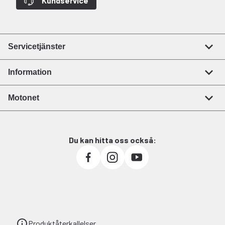
Kundservice
Servicetjänster
Information
Motonet
Du kan hitta oss också:
Produktåterkallelser