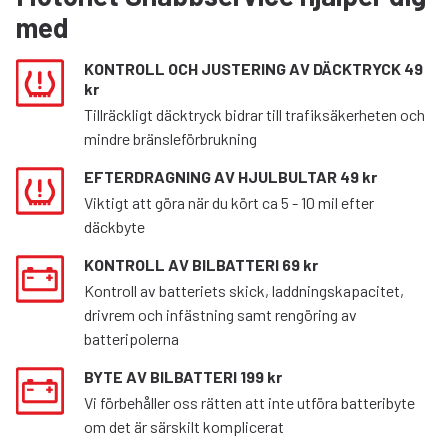
med
KONTROLL OCH JUSTERING AV DÄCKTRYCK 49
kr
Tillräckligt däcktryck bidrar till trafiksäkerheten och
mindre bränsleförbrukning
EFTERDRAGNING AV HJULBULTAR 49 kr
Viktigt att göra när du kört ca 5 - 10 mil efter
däckbyte
KONTROLL AV BILBATTERI 69 kr
Kontroll av batteriets skick, laddningskapacitet,
drivrem och infästning samt rengöring av
batteripolerna
BYTE AV BILBATTERI 199 kr
Vi förbehåller oss rätten att inte utföra batteribyte
om det är särskilt komplicerat