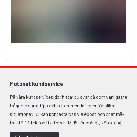
Motonet kundservice
På våra kundservicesidor hittar du svar på dom vanligaste
frågorna samt tips och rekommendationer för olika
situationer. Du kan kontakta oss via epost och chat må-
fre kl 9-17, telefon tis–tors kl 13-15, lör stängt, sön stängt.