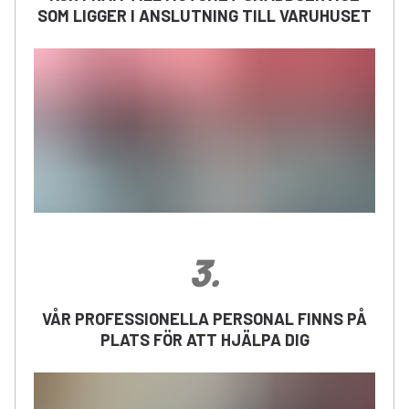
SOM LIGGER I ANSLUTNING TILL VARUHUSET
3
.
VÅR PROFESSIONELLA PERSONAL FINNS PÅ
PLATS FÖR ATT HJÄLPA DIG