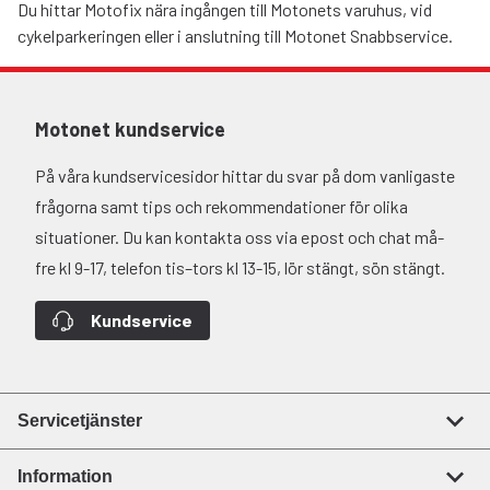
Du hittar Motofix nära ingången till Motonets varuhus, vid
cykelparkeringen eller i anslutning till Motonet Snabbservice.
Motonet kundservice
På våra kundservicesidor hittar du svar på dom vanligaste
frågorna samt tips och rekommendationer för olika
situationer. Du kan kontakta oss via epost och chat må-
fre kl 9-17, telefon tis–tors kl 13-15, lör stängt, sön stängt.
Kundservice
Servicetjänster
Information