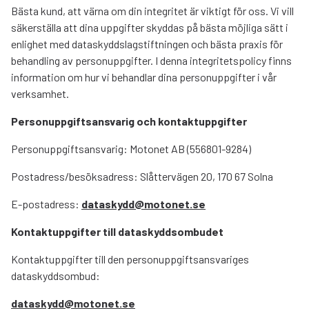
Bästa kund, att värna om din integritet är viktigt för oss. Vi vill
säkerställa att dina uppgifter skyddas på bästa möjliga sätt i
enlighet med dataskyddslagstiftningen och bästa praxis för
behandling av personuppgifter. I denna integritetspolicy finns
information om hur vi behandlar dina personuppgifter i vår
verksamhet.
Personuppgiftsansvarig och kontaktuppgifter
Personuppgiftsansvarig: Motonet AB (556801-9284)
Postadress/besöksadress: Slåttervägen 20, 170 67 Solna
E-postadress:
dataskydd@motonet.se
Kontaktuppgifter till dataskyddsombudet
Kontaktuppgifter till den personuppgiftsansvariges
dataskyddsombud:
dataskydd@motonet.se