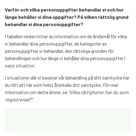
Varför och vilka personuppgifter behandlar vi och hur
länge behåller vi dina uppgifter? På vilken rättslig grund
behandlar vi dina personuppgifter?
I tabellen nedan hittar du information om de ändamål för vilka
vi behandlar dina personuppgifter, de kategorier av
personuppgifter vi behandlar, den rättsliga grunden för
behandlingen och hur länge vi behåller dina personuppgifter i
varje situation.
I situationer där vi baserar vår behandling på ditt samtycke har
du rätt att när som helst återkalla ditt samtycke. För mer
information om detta ämne, se
"Vilka rättigheter har du som
registrerad?".