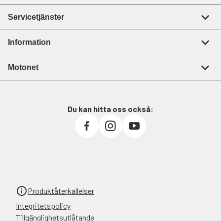
Servicetjänster
Information
Motonet
Du kan hitta oss också:
Produktåterkallelser
Integritetspolicy
Tillgänglighetsutlåtande