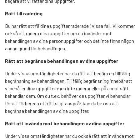
begära att vi rättar dina uppgifter
.
Rätt till radering
Du har rätt att få dina uppgifter raderade i vissa fall. Vi kommer
också att radera dina uppgifter om du invänder mot
behandlingen av dina personuppgifter och det inte finns någon
annan grund för behandlingen.
Rätt att begränsa behandlingen av dina uppgifter
Under vissa omständigheter har du rätt att begära en tillfällig
begränsning av behandlingen. Tillfällig begränsning innebär att
vi behåller dina uppgifter men inte raderar eller på annat sätt
behandlar dem. Om du t.ex. behöver de uppgifter vi behandlar
för att förbereda ett rättsligt anspråk kan du be oss att
begränsa behandlingen av dina uppgifter.
Rätt att invända mot behandlingen av dina uppgifter
Under vissa omständigheter har du också rätt att invända mot