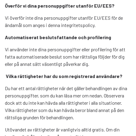
Överför vi dina personuppgifter utanför EU/EES?
Vi överför inte dina personuppgifter utanför EU/EES för de
ändamål som anges i denna integritetspolicy.
Automatiserat beslutsfattande och profilering
Vi använder inte dina personuppgifter eller profilering för att
fatta automatiserade beslut som har rättsliga följder för dig
eller på annat sätt väsentligt påverkar dig.
Vilka rättigheter har du som registrerad användare?
Du har ett antal rättigheter när det gäller behandlingen av dina
personuppgifter, som du kan läsa mer om nedan. Observera
dock att du inte kan hävda alla rättigheter i alla situationer.
Vilka rättigheter som du kan hävda beror bland annat på den
rättsliga grunden för behandlingen.
Utövandet av rättigheter är vanligtvis alltid gratis. Om din