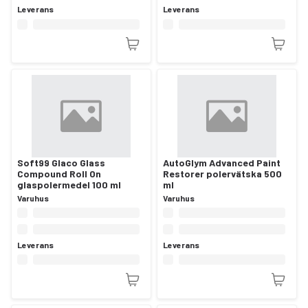
Leverans
Leverans
Soft99 Glaco Glass
AutoGlym Advanced Paint
Compound Roll On
Restorer polervätska 500
glaspolermedel 100 ml
ml
Varuhus
Varuhus
Leverans
Leverans