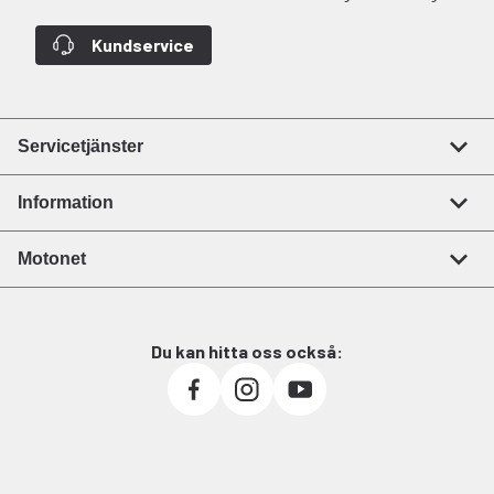
Kundservice
Servicetjänster
Information
Motonet
Du kan hitta oss också: