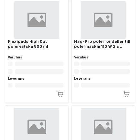
Flexipads High Cut
Mag-Pro polerrondeller till
polervätska 500 ml
polermaskin 110 W 2 st.
Varuhus
Varuhus
Leverans
Leverans