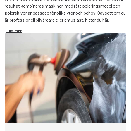
resultat kombineras maskinen med rätt poleringsmedel och
polerskivor anpassade för olika ytor och behov. Oavsett om du
är professionell bilvårdare eller entusiast, hittar du här...
Läs mer