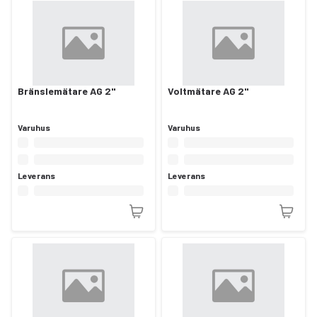
Bränslemätare AG 2"
Voltmätare AG 2"
Varuhus
Varuhus
Leverans
Leverans