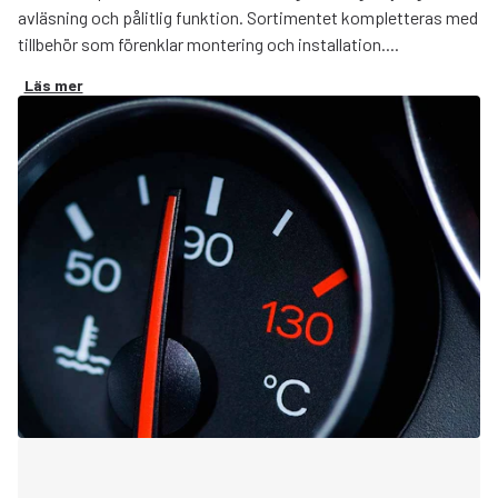
avläsning och pålitlig funktion. Sortimentet kompletteras med
tillbehör som förenklar montering och installation....
Läs mer