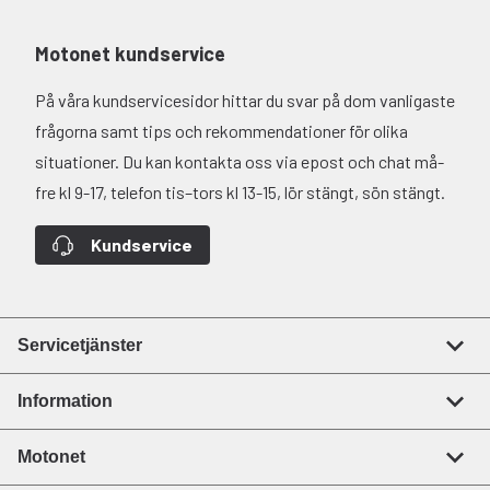
Motonet kundservice
På våra kundservicesidor hittar du svar på dom vanligaste
frågorna samt tips och rekommendationer för olika
situationer. Du kan kontakta oss via epost och chat må-
fre kl 9-17, telefon tis–tors kl 13-15, lör stängt, sön stängt.
Kundservice
Servicetjänster
Information
Motonet