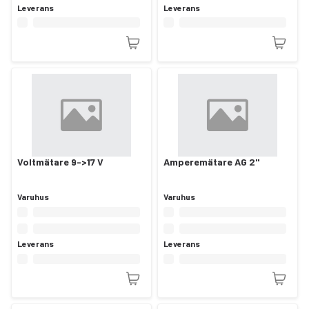
Leverans
Leverans
Voltmätare 9->17 V
Amperemätare AG 2"
Varuhus
Varuhus
Leverans
Leverans