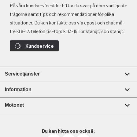
På våra kundservicesidor hittar du svar på dom vanligaste
frågorna samt tips och rekommendationer för olika
situationer. Du kan kontakta oss via epost och chat må-
fre kl 9-17, telefon tis–tors kl 13-15, lör stängt, sön stängt.
Kundservice
Servicetjänster
Information
Motonet
Du kan hitta oss också: