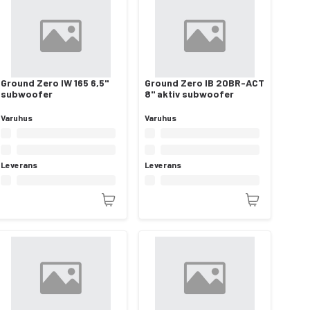
Ground Zero IW 165 6,5"
Ground Zero IB 20BR-ACT
subwoofer
8" aktiv subwoofer
Varuhus
Varuhus
Leverans
Leverans