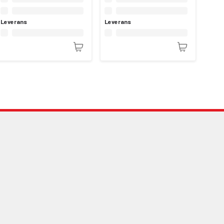
Leverans
Leverans