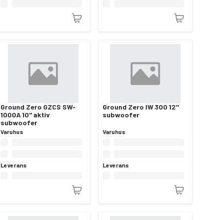
Ground Zero GZCS SW-
Ground Zero IW 300 12"
1000A 10" aktiv
subwoofer
subwoofer
Varuhus
Varuhus
Leverans
Leverans