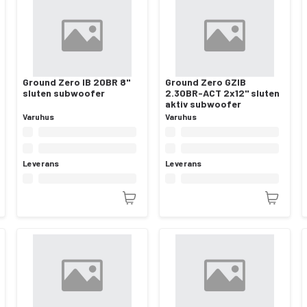
Ground Zero IB 20BR 8"
Ground Zero GZIB
sluten subwoofer
2.30BR-ACT 2x12" sluten
aktiv subwoofer
Varuhus
Varuhus
Leverans
Leverans