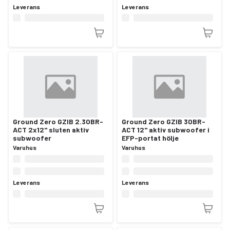
Leverans
Leverans
Ground Zero GZIB 2.30BR-
Ground Zero GZIB 30BR-
ACT 2x12" sluten aktiv
ACT 12" aktiv subwoofer i
subwoofer
EFP-portat hölje
Varuhus
Varuhus
Leverans
Leverans