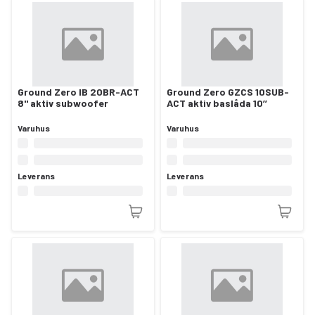
Ground Zero IB 20BR-ACT
Ground Zero GZCS 10SUB-
8" aktiv subwoofer
ACT aktiv baslåda 10’’
Varuhus
Varuhus
Leverans
Leverans