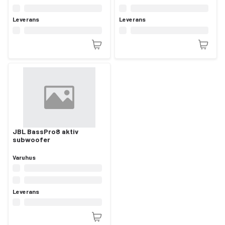
Leverans
Leverans
JBL BassPro8 aktiv
subwoofer
Varuhus
Leverans