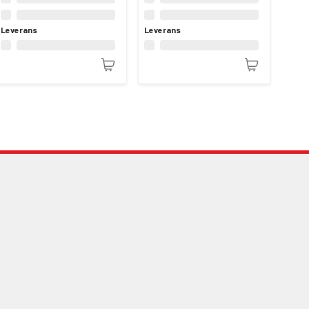
Leverans
Leverans