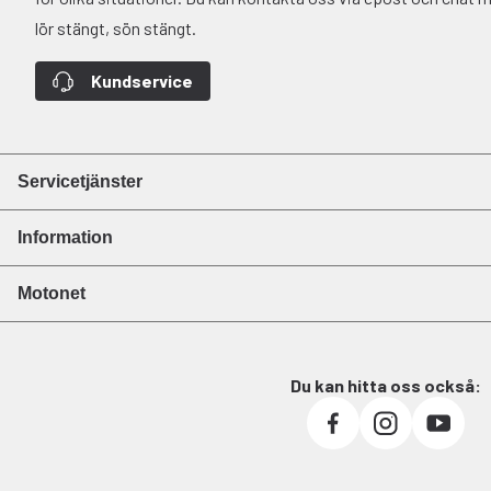
lör stängt, sön stängt.
Kundservice
Servicetjänster
Information
Motonet
Du kan hitta oss också: