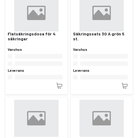
Flatsäkringsdosa för 4
Säkringssats 30 A grön 5
säkringar
st.
Varuhus
Varuhus
Leverans
Leverans