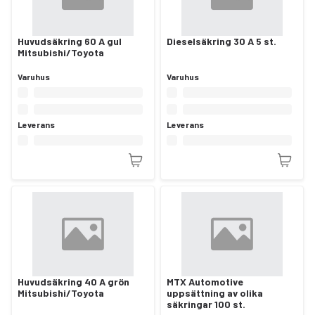
Huvudsäkring 60 A gul
Dieselsäkring 30 A 5 st.
Mitsubishi/Toyota
Varuhus
Varuhus
Leverans
Leverans
Huvudsäkring 40 A grön
MTX Automotive
Mitsubishi/Toyota
uppsättning av olika
säkringar 100 st.