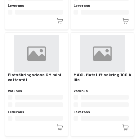
Leverans
Leverans
Flatsäkringsdosa GM mini
MAXI-flatstift säkring 100 A
vattentät
lila
Varuhus
Varuhus
Leverans
Leverans