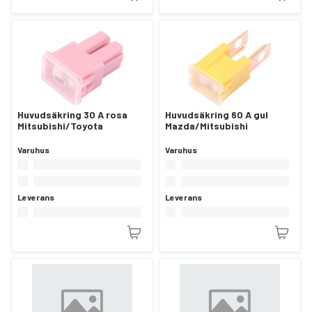
Huvudsäkring 30 A rosa
Huvudsäkring 60 A gul
Mitsubishi/Toyota
Mazda/Mitsubishi
Varuhus
Varuhus
Leverans
Leverans