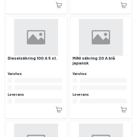
Dieselsäkring 100 A 5 st.
MINI säkring 20 A blå
japansk
Varuhus
Varuhus
Leverans
Leverans