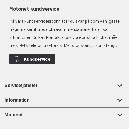
Motonet kundservice
På våra kundservicesidor hittar du svar på dom vanligaste
frågorna samt tips och rekommendationer för olika
situationer. Du kan kontakta oss via epost och chat må-
fre kl 9-17, telefon tis–tors kl 13-15, lör stängt, sön stängt.
Kundservice
Servicetjänster
Information
Motonet