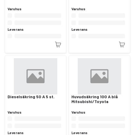
Varuhus
Varuhus
Leverans
Leverans
Dieselsäkring 50 A 5 st.
Huvudsäkring 100 A blå
Mitsubishi/Toyota
Varuhus
Varuhus
Leverans
Leverans