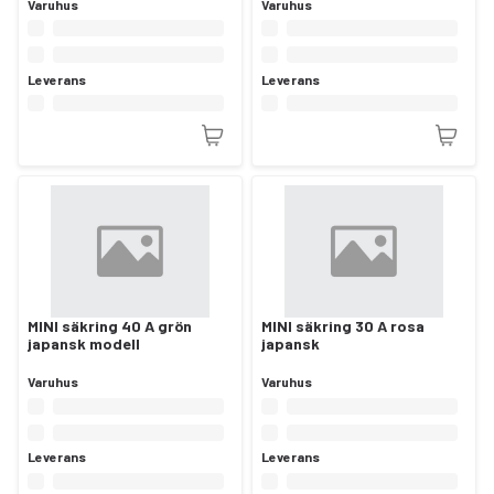
Varuhus
Varuhus
Leverans
Leverans
MINI säkring 40 A grön
MINI säkring 30 A rosa
japansk modell
japansk
Varuhus
Varuhus
Leverans
Leverans