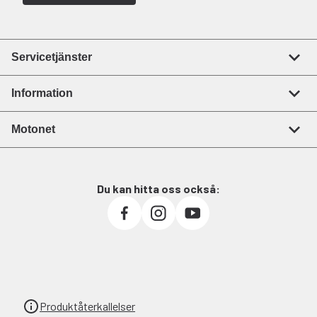
Servicetjänster
Information
Motonet
Du kan hitta oss också:
Produktåterkallelser