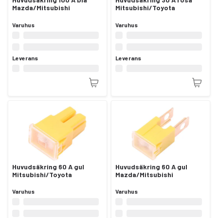
Mazda/Mitsubishi
Mitsubishi/Toyota
Varuhus
Varuhus
Leverans
Leverans
Huvudsäkring 60 A gul
Huvudsäkring 60 A gul
Mitsubishi/Toyota
Mazda/Mitsubishi
Varuhus
Varuhus