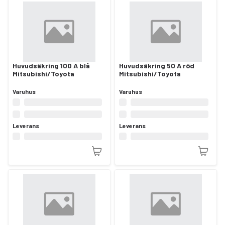
Huvudsäkring 100 A blå
Huvudsäkring 50 A röd
Mitsubishi/Toyota
Mitsubishi/Toyota
Varuhus
Varuhus
Leverans
Leverans