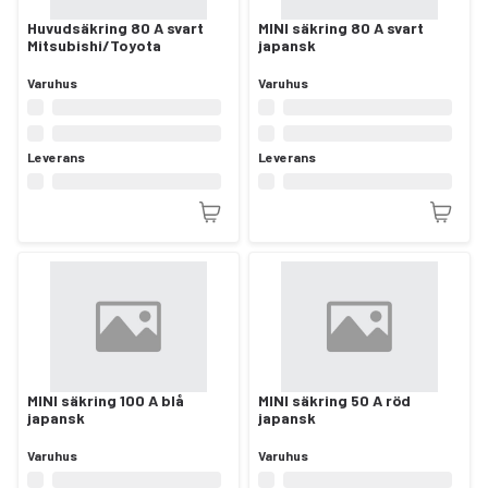
Huvudsäkring 80 A svart
MINI säkring 80 A svart
Mitsubishi/Toyota
japansk
Varuhus
Varuhus
Leverans
Leverans
MINI säkring 100 A blå
MINI säkring 50 A röd
japansk
japansk
Varuhus
Varuhus