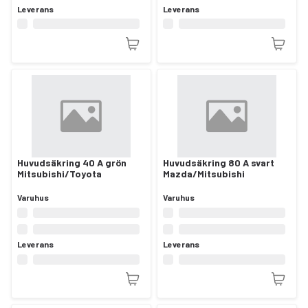
Leverans
Leverans
Huvudsäkring 40 A grön
Huvudsäkring 80 A svart
Mitsubishi/Toyota
Mazda/Mitsubishi
Varuhus
Varuhus
Leverans
Leverans