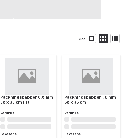
Visa
Packningspapper 0,8 mm
Packningspapper 1,0 mm
58 x 35 cm 1 st.
58 x 35 cm
Varuhus
Varuhus
Leverans
Leverans