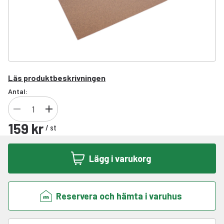
Läs produktbeskrivningen
Antal:
159 kr
/
st
Lägg i varukorg
Reservera och hämta i varuhus