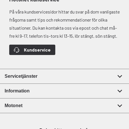
På våra kundservicesidor hittar du svar på dom vanligaste
frågorna samt tips och rekommendationer för olika
situationer. Du kan kontakta oss via epost och chat må-
fre kl 9-17, telefon tis–tors kl 13-15, lör stängt, sön stängt.
Kundservice
Servicetjänster
Information
Motonet