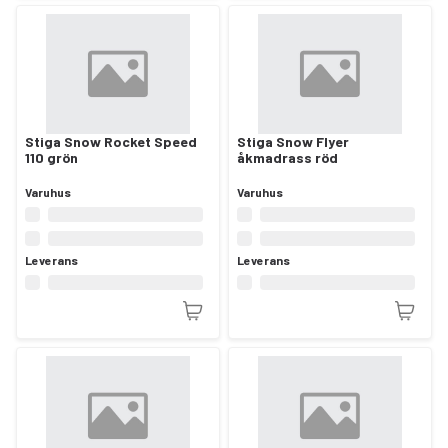
Stiga Snow Rocket Speed
Stiga Snow Flyer
110 grön
åkmadrass röd
Varuhus
Varuhus
Leverans
Leverans