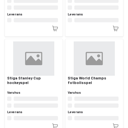
Leverans
Leverans
Stiga Stanley Cup
Stiga World Champs
hockeyspel
fotbollsspel
Varuhus
Varuhus
Leverans
Leverans