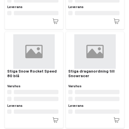
Leverans
Leverans
Stiga Snow Rocket Speed
Stiga draganordning till
80 blå
Snowracer
Varuhus
Varuhus
Leverans
Leverans