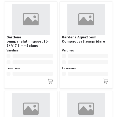
Gardena
Gardena AquaZoom
pumpanslutningsset för
Compact vattenspridare
3/4" (19 mm) slang
Varuhus
Varuhus
Leverans
Leverans