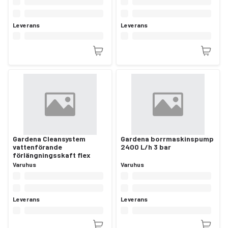
Leverans
Leverans
Gardena Cleansystem
Gardena borrmaskinspump
vattenförande
2400 L/h 3 bar
förlängningsskaft flex
Varuhus
Varuhus
Leverans
Leverans