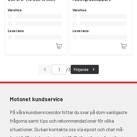
Varuhus
Varuhus
Leverans
Leverans
/
3
Följande
Motonet kundservice
På våra kundservicesidor hittar du svar på dom vanligaste
frågorna samt tips och rekommendationer för olika
situationer. Du kan kontakta oss via epost och chat må-