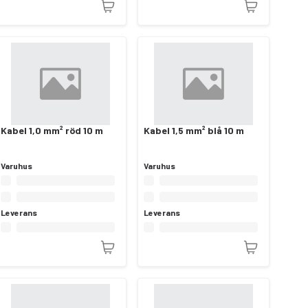
Kabel 1,0 mm² röd 10 m
Kabel 1,5 mm² blå 10 m
Varuhus
Varuhus
Leverans
Leverans