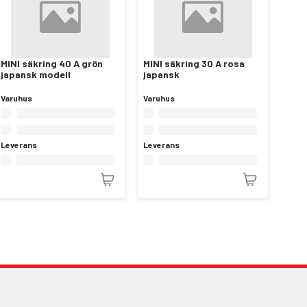
MINI säkring 40 A grön
MINI säkring 30 A rosa
japansk modell
japansk
Varuhus
Varuhus
Leverans
Leverans