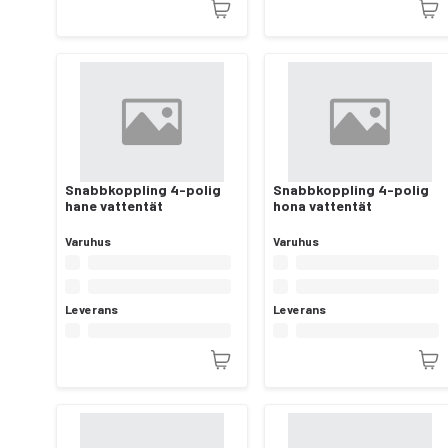
Snabbkoppling 4-polig
Snabbkoppling 4-polig
hane vattentät
hona vattentät
Varuhus
Varuhus
Leverans
Leverans