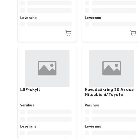
Leverans
Leverans
LGF-skylt
Huvudsäkring 30 A rosa
Mitsubishi/Toyota
Varuhus
Varuhus
Leverans
Leverans