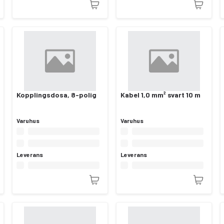
Kopplingsdosa, 8-polig
Kabel 1,0 mm² svart 10 m
Varuhus
Varuhus
Leverans
Leverans