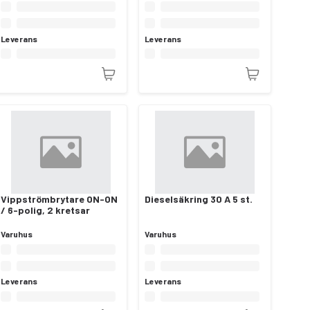
Leverans
Leverans
Vippströmbrytare ON-ON
Dieselsäkring 30 A 5 st.
/ 6-polig, 2 kretsar
Varuhus
Varuhus
Leverans
Leverans