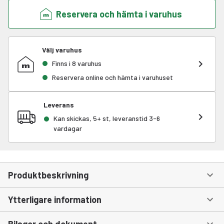
Reservera och hämta i varuhus
Välj varuhus
Finns i 8 varuhus
Reservera online och hämta i varuhuset
Leverans
Kan skickas, 5+ st, leveranstid 3-6
vardagar
Produktbeskrivning
Ytterligare information