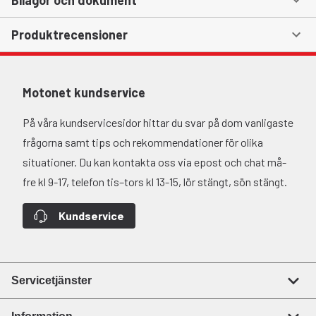
Bilagor och dokument
Produktrecensioner
Motonet kundservice
På våra kundservicesidor hittar du svar på dom vanligaste
frågorna samt tips och rekommendationer för olika
situationer. Du kan kontakta oss via epost och chat må-
fre kl 9-17, telefon tis–tors kl 13-15, lör stängt, sön stängt.
Kundservice
Servicetjänster