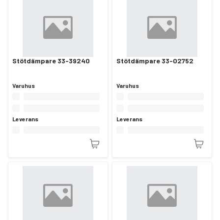
Stötdämpare 33-39240
Stötdämpare 33-02752
Varuhus
Varuhus
Leverans
Leverans