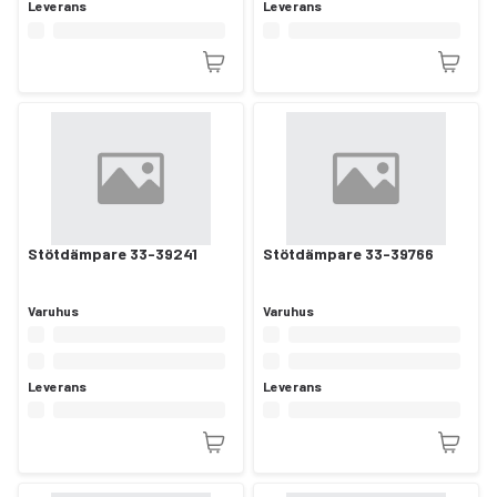
Leverans
Leverans
Stötdämpare 33-39241
Stötdämpare 33-39766
Varuhus
Varuhus
Leverans
Leverans