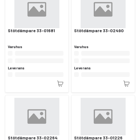
Stötdämpare 33-01681
Stötdämpare 33-02490
Varuhus
Varuhus
Leverans
Leverans
Stötdämpare 33-02264
Stötdämpare 33-01226