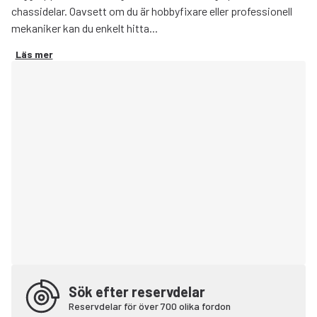
chassidelar. Oavsett om du är hobbyfixare eller professionell
mekaniker kan du enkelt hitta...
Läs mer
Sök efter reservdelar
Reservdelar för över 700 olika fordon