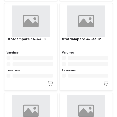
Stötdämpare 34-4456
Stötdämpare 34-3302
Varuhus
Varuhus
Leverans
Leverans