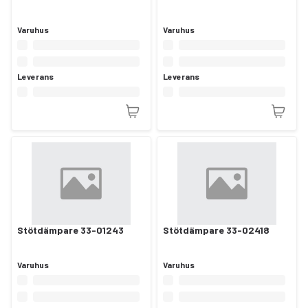
Varuhus
Varuhus
Leverans
Leverans
Stötdämpare 33-01243
Stötdämpare 33-02418
Varuhus
Varuhus