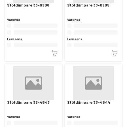
Stötdämpare 33-0986
Stötdämpare 33-0985
Varuhus
Varuhus
Leverans
Leverans
Stötdämpare 33-4843
Stötdämpare 33-4844
Varuhus
Varuhus