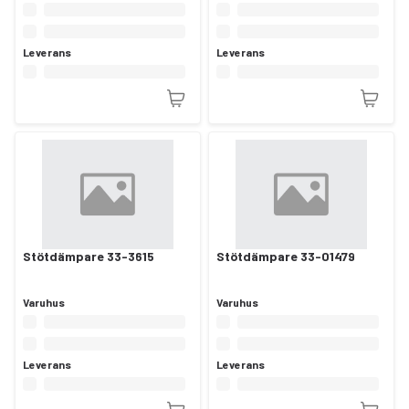
Leverans
Leverans
Stötdämpare 33-3615
Stötdämpare 33-01479
Varuhus
Varuhus
Leverans
Leverans