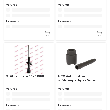
Varuhus
Varuhus
Leverans
Leverans
Stötdämpare 33-01680
MTX Automotive
stötdämparhylsa Volvo
Varuhus
Varuhus
Leverans
Leverans