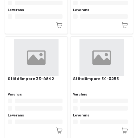
Leverans
Leverans
Stötdämpare 33-4842
Stötdämpare 34-3255
Varuhus
Varuhus
Leverans
Leverans