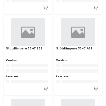
Stötdämpare 33-01239
Stötdämpare 33-01467
Varuhus
Varuhus
Leverans
Leverans