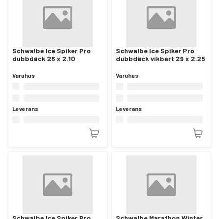
Schwalbe Ice Spiker Pro
Schwalbe Ice Spiker Pro
dubbdäck 26 x 2.10
dubbdäck vikbart 29 x 2.25
Varuhus
Varuhus
Leverans
Leverans
Schwalbe Ice Spiker Pro
Schwalbe Marathon Winter