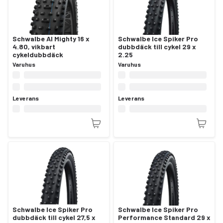
Schwalbe Al Mighty 16 x
Schwalbe Ice Spiker Pro
4.80, vikbart
dubbdäck till cykel 29 x
cykeldubbdäck
2.25
Varuhus
Varuhus
Leverans
Leverans
Schwalbe Ice Spiker Pro
Schwalbe Ice Spiker Pro
dubbdäck till cykel 27,5 x
Performance Standard 29 x