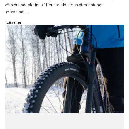
Våra dubbdäck finns i flera bredder och dimensioner
anpassade...
Läs mer