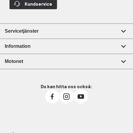
Kundservice
Servicetjänster
Information
Motonet
Du kan hitta oss också: