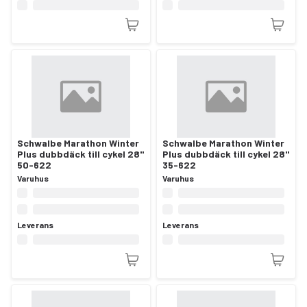
Schwalbe Marathon Winter
Schwalbe Marathon Winter
Plus dubbdäck till cykel 28"
Plus dubbdäck till cykel 28"
50-622
35-622
Varuhus
Varuhus
Leverans
Leverans