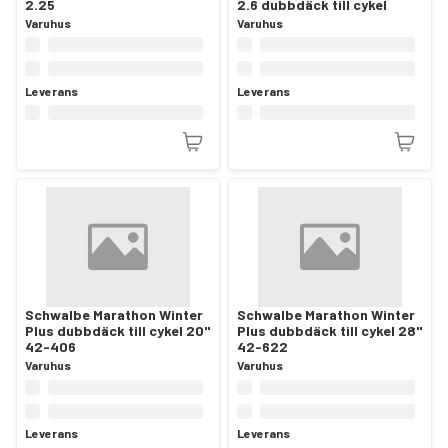
2.25
2.6 dubbdäck till cykel
Varuhus
Varuhus
Leverans
Leverans
Schwalbe Marathon Winter
Schwalbe Marathon Winter
Plus dubbdäck till cykel 20"
Plus dubbdäck till cykel 28"
42-406
42-622
Varuhus
Varuhus
Leverans
Leverans