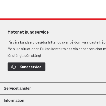
Motonet kundservice
På våra kundservicesidor hittar du svar på dom vanligaste fr
för olika situationer. Du kan kontakta oss via epost och chat må-
lör stängt, sön stängt.
Kundservice
Servicetjänster
Information