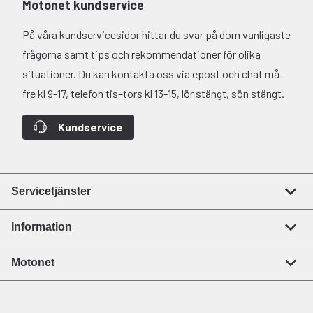
Motonet kundservice
På våra kundservicesidor hittar du svar på dom vanligaste
frågorna samt tips och rekommendationer för olika
situationer. Du kan kontakta oss via epost och chat må-
fre kl 9-17, telefon tis–tors kl 13-15, lör stängt, sön stängt.
Kundservice
Servicetjänster
Information
Motonet