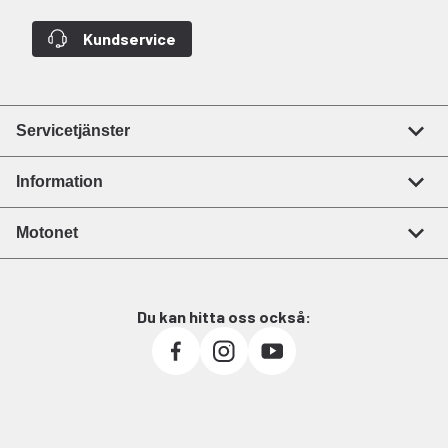
Kundservice
Servicetjänster
Information
Motonet
Du kan hitta oss också: