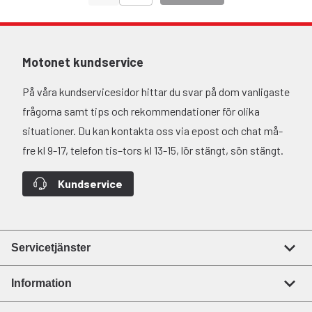
Motonet kundservice
På våra kundservicesidor hittar du svar på dom vanligaste
frågorna samt tips och rekommendationer för olika
situationer. Du kan kontakta oss via epost och chat må-
fre kl 9-17, telefon tis–tors kl 13-15, lör stängt, sön stängt.
Kundservice
Servicetjänster
Information