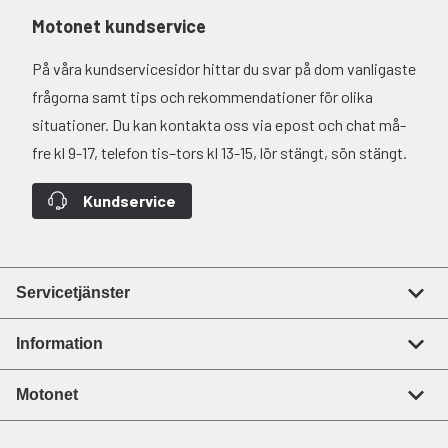
Motonet kundservice
På våra kundservicesidor hittar du svar på dom vanligaste
frågorna samt tips och rekommendationer för olika
situationer. Du kan kontakta oss via epost och chat må-
fre kl 9-17, telefon tis–tors kl 13-15, lör stängt, sön stängt.
Kundservice
Servicetjänster
Information
Motonet