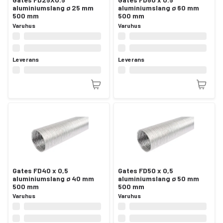
aluminiumslang ø 25 mm
aluminiumslang ø 60 mm
500 mm
500 mm
Varuhus
Varuhus
Leverans
Leverans
Gates FD40 x 0,5
Gates FD50 x 0,5
aluminiumslang ø 40 mm
aluminiumslang ø 50 mm
500 mm
500 mm
Varuhus
Varuhus