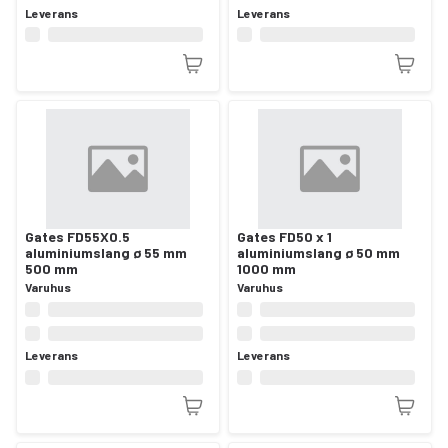
Leverans
Leverans
Gates FD55X0.5
Gates FD50 x 1
aluminiumslang ø 55 mm
aluminiumslang ø 50 mm
500 mm
1000 mm
Varuhus
Varuhus
Leverans
Leverans