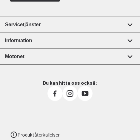
Servicetjänster
Information
Motonet
Du kan hitta oss också:
Produktåterkallelser