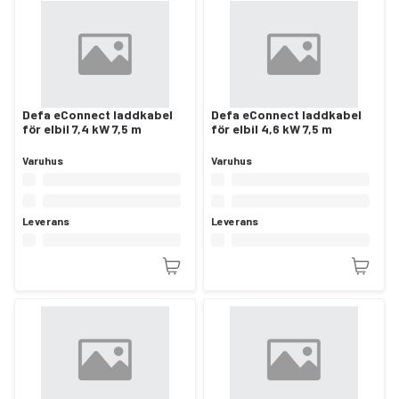
Defa eConnect laddkabel
Defa eConnect laddkabel
för elbil 7,4 kW 7,5 m
för elbil 4,6 kW 7,5 m
Varuhus
Varuhus
Leverans
Leverans