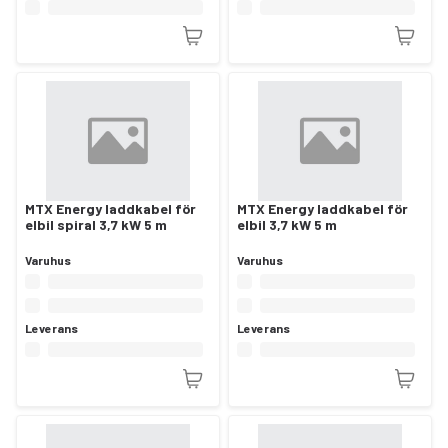
MTX Energy laddkabel för
MTX Energy laddkabel för
elbil spiral 3,7 kW 5 m
elbil 3,7 kW 5 m
Varuhus
Varuhus
Leverans
Leverans