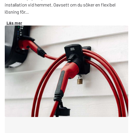
installation vid hemmet. Oavsett om du söker en flexibel
lösning för...
Läs mer