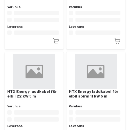
Varuhus
Varuhus
Leverans
Leverans
MTX Energy laddkabel för
MTX Energy laddkabel för
elbil 22 kW 5 m
elbil spiral 11 kW 5 m
Varuhus
Varuhus
Leverans
Leverans