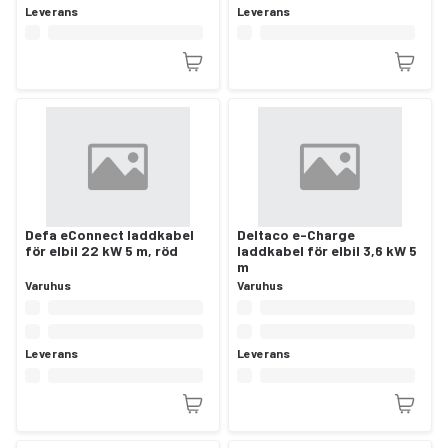
Leverans
Leverans
Defa eConnect laddkabel
Deltaco e-Charge
för elbil 22 kW 5 m, röd
laddkabel för elbil 3,6 kW 5
m
Varuhus
Varuhus
Leverans
Leverans