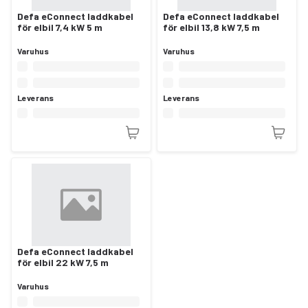
Defa eConnect laddkabel
Defa eConnect laddkabel
för elbil 7,4 kW 5 m
för elbil 13,8 kW 7,5 m
Varuhus
Varuhus
Leverans
Leverans
Defa eConnect laddkabel
för elbil 22 kW 7,5 m
Varuhus