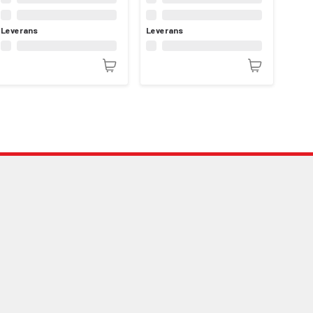
Leverans
Leverans