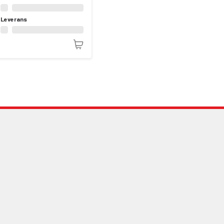
Leverans