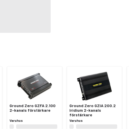
Ground Zero GZFA 2.100
Ground Zero GZIA 200.2
2-kanals förstärkare
Iridium 2-kanals
förstärkare
Varuhus
Varuhus