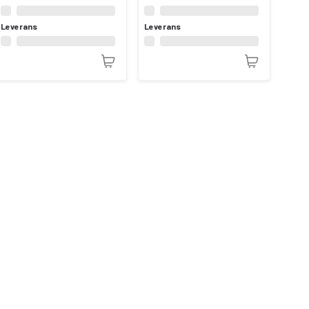
Leverans
Leverans