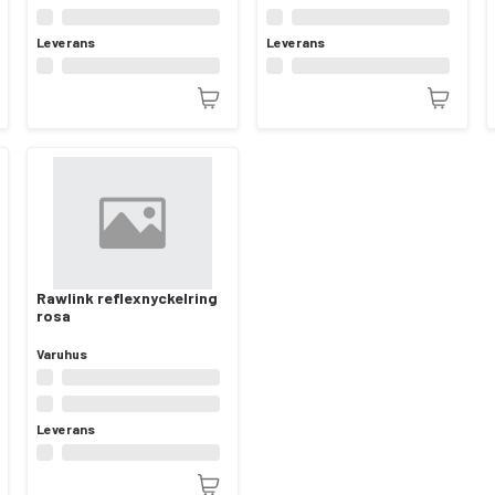
Leverans
Leverans
Rawlink reflexnyckelring
rosa
Varuhus
Leverans