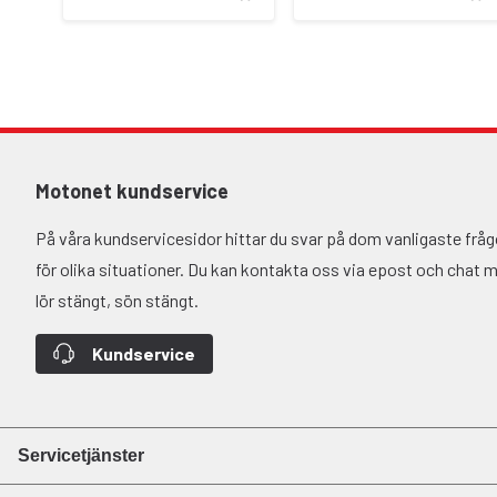
Motonet kundservice
På våra kundservicesidor hittar du svar på dom vanligaste fr
för olika situationer. Du kan kontakta oss via epost och chat må-
lör stängt, sön stängt.
Kundservice
Servicetjänster