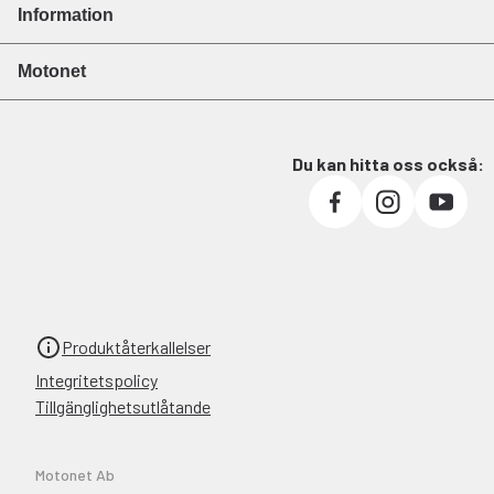
Information
Motonet
Du kan hitta oss också:
Produktåterkallelser
Integritetspolicy
Tillgänglighetsutlåtande
Motonet Ab