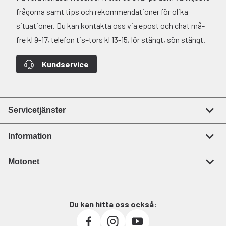
frågorna samt tips och rekommendationer för olika
situationer. Du kan kontakta oss via epost och chat må-
fre kl 9-17, telefon tis–tors kl 13-15, lör stängt, sön stängt.
Kundservice
Servicetjänster
Information
Motonet
Du kan hitta oss också: