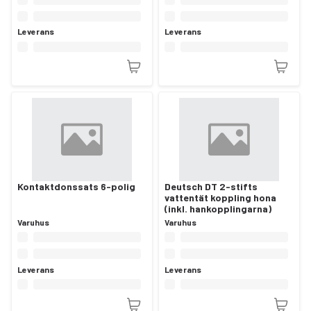
Leverans
Leverans
Kontaktdonssats 6-polig
Deutsch DT 2-stifts
vattentät koppling hona
(inkl. hankopplingarna)
Varuhus
Varuhus
Leverans
Leverans