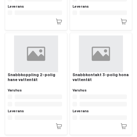
Leverans
Leverans
Snabbkoppling 2-polig
Snabbkontakt 3-polig hona
hane vattentät
vattentät
Varuhus
Varuhus
Leverans
Leverans