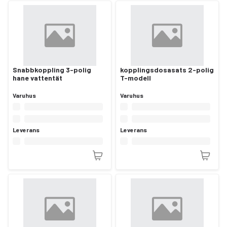
Snabbkoppling 3-polig
kopplingsdosasats 2-polig
hane vattentät
T-modell
Varuhus
Varuhus
Leverans
Leverans