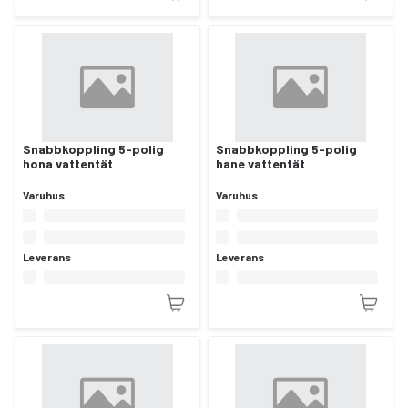
Snabbkoppling 5-polig
Snabbkoppling 5-polig
hona vattentät
hane vattentät
Varuhus
Varuhus
Leverans
Leverans