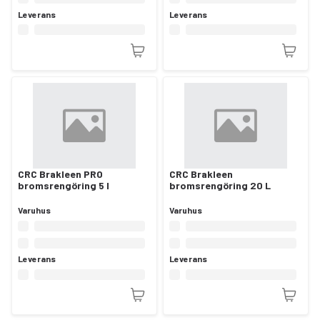
Leverans
Leverans
CRC Brakleen PRO
CRC Brakleen
bromsrengöring 5 l
bromsrengöring 20 L
Varuhus
Varuhus
Leverans
Leverans