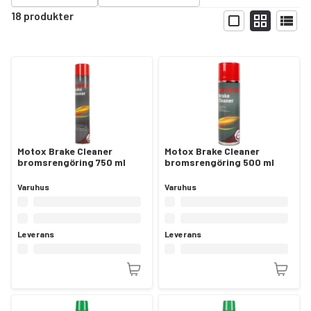
18 produkter
Visa
Motox Brake Cleaner
Motox Brake Cleaner
bromsrengöring 750 ml
bromsrengöring 500 ml
Varuhus
Varuhus
Leverans
Leverans