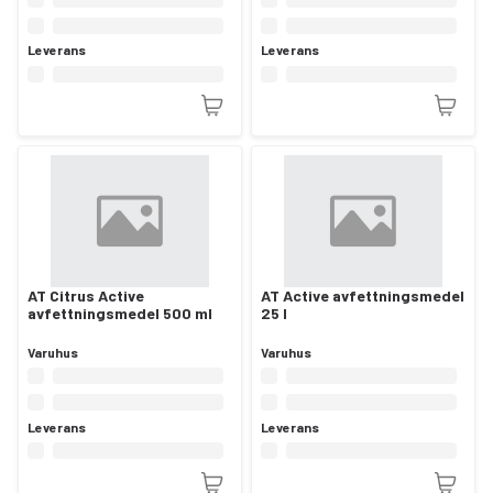
Leverans
Leverans
AT Citrus Active
AT Active avfettningsmedel
avfettningsmedel 500 ml
25 l
Varuhus
Varuhus
Leverans
Leverans