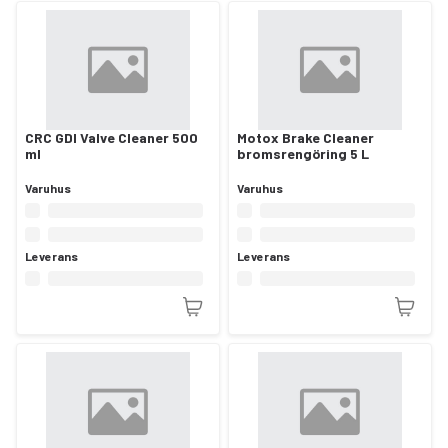
CRC GDI Valve Cleaner 500
Motox Brake Cleaner
ml
bromsrengöring 5 L
Varuhus
Varuhus
Leverans
Leverans