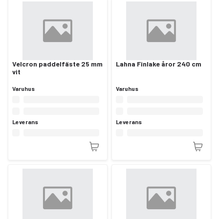
Velcron paddelfäste 25 mm
Lahna Finlake åror 240 cm
vit
Varuhus
Varuhus
Leverans
Leverans