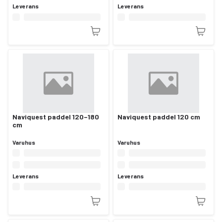
Leverans
Leverans
Naviquest paddel 120–180
Naviquest paddel 120 cm
cm
Varuhus
Varuhus
Leverans
Leverans