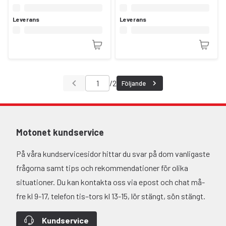
Leverans
Leverans
/
2
Följande
Motonet kundservice
På våra kundservicesidor hittar du svar på dom vanligaste
frågorna samt tips och rekommendationer för olika
situationer. Du kan kontakta oss via epost och chat må-
fre kl 9-17, telefon tis–tors kl 13-15, lör stängt, sön stängt.
Kundservice