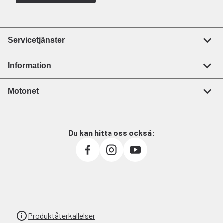
Servicetjänster
Information
Motonet
Du kan hitta oss också:
Produktåterkallelser