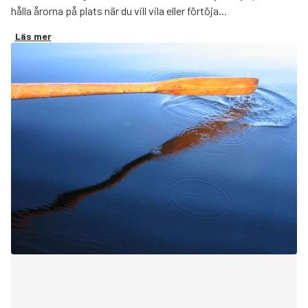
hålla årorna på plats när du vill vila eller förtöja...
Läs mer