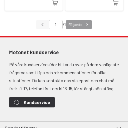
/
1
Följande
Motonet kundservice
På våra kundservicesidor hittar du svar på dom vanligaste
frågorna samt tips och rekommendationer för olika
situationer. Du kan kontakta oss via epost och chat må-
fre kl 9-17, telefon tis–tors kl 13-15, lör stängt, sön stängt.
Kundservice