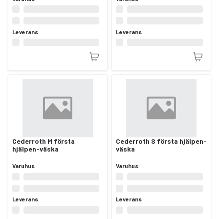
Leverans
Leverans
Cederroth M första
Cederroth S första hjälpen-
hjälpen-väska
väska
Varuhus
Varuhus
Leverans
Leverans