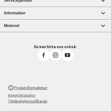
Servicetjänster
Information
Motonet
Du kan hitta oss också:
Produktåterkallelser
Integritetspolicy
Tillgänglighetsutlåtande