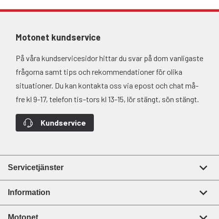
Motonet kundservice
På våra kundservicesidor hittar du svar på dom vanligaste
frågorna samt tips och rekommendationer för olika
situationer. Du kan kontakta oss via epost och chat må-
fre kl 9-17, telefon tis–tors kl 13-15, lör stängt, sön stängt.
Kundservice
Servicetjänster
Information
Motonet