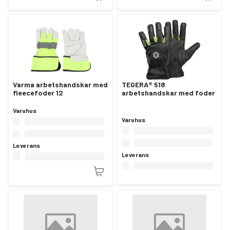
Varma arbetshandskar med
TEGERA® 518
fleecefoder 12
arbetshandskar med foder
Varuhus
Varuhus
Leverans
Leverans