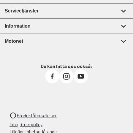
Servicetjänster
Information
Motonet
Du kan hitta oss också:
Produktåterkallelser
Integritetspolicy
Tillgänglighetsutlåtande