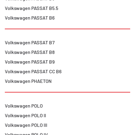
Volkswagen
PASSAT B5.5
Volkswagen
PASSAT B6
Volkswagen
PASSAT B7
Volkswagen
PASSAT B8
Volkswagen
PASSAT B9
Volkswagen
PASSAT CC B6
Volkswagen
PHAETON
Volkswagen
POLO
Volkswagen
POLO II
Volkswagen
POLO III
Volkswagen
POLO IV