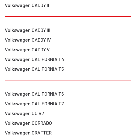
Volkswagen
CADDY II
Volkswagen
CADDY III
Volkswagen
CADDY IV
Volkswagen
CADDY V
Volkswagen
CALIFORNIA T4
Volkswagen
CALIFORNIA T5
Volkswagen
CALIFORNIA T6
Volkswagen
CALIFORNIA T7
Volkswagen
CC B7
Volkswagen
CORRADO
Volkswagen
CRAFTER