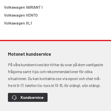
Volkswagen
VARIANT I
Volkswagen
VENTO
Volkswagen
XL1
Motonet kundservice
På våra kundservicesidor hittar du svar på dom vanligaste
frågorna samt tips och rekommendationer för olika
situationer. Du kan kontakta oss via epost och chat må-
fre kl 9-17, telefon tis–tors kl 13-15, lör stängt, sön stängt.
Kundservice