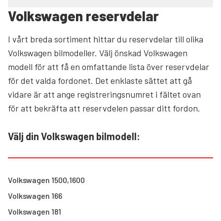
Volkswagen reservdelar
I vårt breda sortiment hittar du reservdelar till olika
Volkswagen bilmodeller. Välj önskad Volkswagen
modell för att få en omfattande lista över reservdelar
för det valda fordonet. Det enklaste sättet att gå
vidare är att ange registreringsnumret i fältet ovan
för att bekräfta att reservdelen passar ditt fordon.
Välj din Volkswagen bilmodell
:
Volkswagen
1500,1600
Volkswagen
166
Volkswagen
181