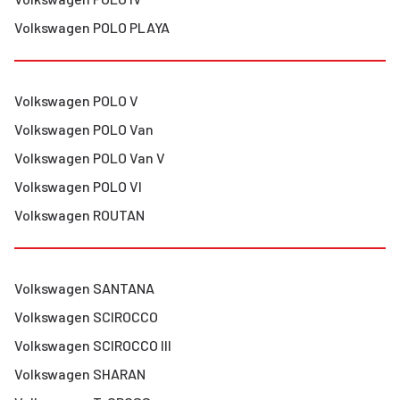
Volkswagen
POLO PLAYA
Volkswagen
POLO V
Volkswagen
POLO Van
Volkswagen
POLO Van V
Volkswagen
POLO VI
Volkswagen
ROUTAN
Volkswagen
SANTANA
Volkswagen
SCIROCCO
Volkswagen
SCIROCCO III
Volkswagen
SHARAN