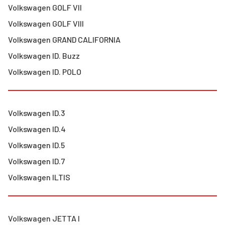
Volkswagen
GOLF VII
Volkswagen
GOLF VIII
Volkswagen
GRAND CALIFORNIA
Volkswagen
ID. Buzz
Volkswagen
ID. POLO
Volkswagen
ID.3
Volkswagen
ID.4
Volkswagen
ID.5
Volkswagen
ID.7
Volkswagen
ILTIS
Volkswagen
JETTA I