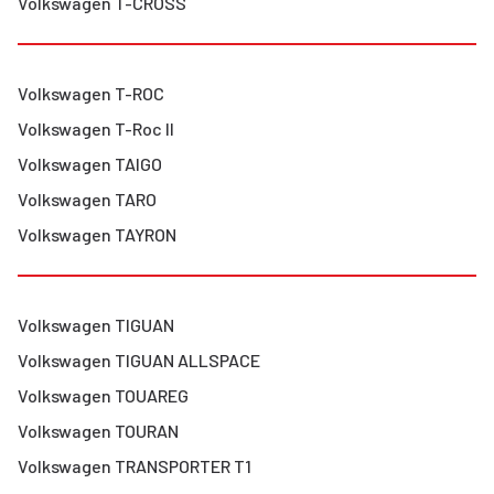
Volkswagen
T-CROSS
Volkswagen
T-ROC
Volkswagen
T-Roc II
Volkswagen
TAIGO
Volkswagen
TARO
Volkswagen
TAYRON
Volkswagen
TIGUAN
Volkswagen
TIGUAN ALLSPACE
Volkswagen
TOUAREG
Volkswagen
TOURAN
Volkswagen
TRANSPORTER T1