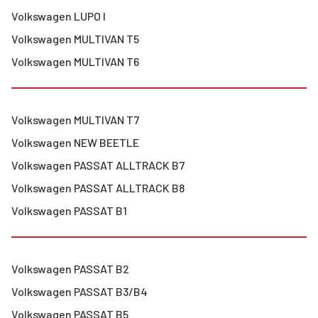
Volkswagen
LUPO I
Volkswagen
MULTIVAN T5
Volkswagen
MULTIVAN T6
Volkswagen
MULTIVAN T7
Volkswagen
NEW BEETLE
Volkswagen
PASSAT ALLTRACK B7
Volkswagen
PASSAT ALLTRACK B8
Volkswagen
PASSAT B1
Volkswagen
PASSAT B2
Volkswagen
PASSAT B3/B4
Volkswagen
PASSAT B5