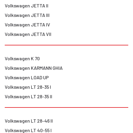
Volkswagen
JETTA II
Volkswagen
JETTA III
Volkswagen
JETTA IV
Volkswagen
JETTA VII
Volkswagen
K 70
Volkswagen
KARMANN GHIA
Volkswagen
LOAD UP
Volkswagen
LT 28-35 I
Volkswagen
LT 28-35 II
Volkswagen
LT 28-46 II
Volkswagen
LT 40-55 I