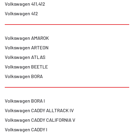
Volkswagen
411,412
Volkswagen
412
Volkswagen
AMAROK
Volkswagen
ARTEON
Volkswagen
ATLAS
Volkswagen
BEETLE
Volkswagen
BORA
Volkswagen
BORA I
Volkswagen
CADDY ALLTRACK IV
Volkswagen
CADDY CALIFORNIA V
Volkswagen
CADDY I