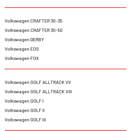
Volkswagen
CRAFTER 30-35
Volkswagen
CRAFTER 30-50
Volkswagen
DERBY
Volkswagen
EOS
Volkswagen
FOX
Volkswagen
GOLF ALLTRACK VII
Volkswagen
GOLF ALLTRACK VIII
Volkswagen
GOLF I
Volkswagen
GOLF II
Volkswagen
GOLF III