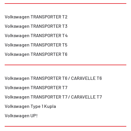
Volkswagen
TRANSPORTER T2
Volkswagen
TRANSPORTER T3
Volkswagen
TRANSPORTER T4
Volkswagen
TRANSPORTER T5
Volkswagen
TRANSPORTER T6
Volkswagen
TRANSPORTER T6 / CARAVELLE T6
Volkswagen
TRANSPORTER T7
Volkswagen
TRANSPORTER T7 / CARAVELLE T7
Volkswagen
Type 1 Kupla
Volkswagen
UP!