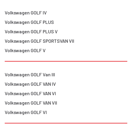
Volkswagen
GOLF IV
Volkswagen
GOLF PLUS
Volkswagen
GOLF PLUS V
Volkswagen
GOLF SPORTSVAN VII
Volkswagen
GOLF V
Volkswagen
GOLF Van III
Volkswagen
GOLF VAN IV
Volkswagen
GOLF VAN VI
Volkswagen
GOLF VAN VII
Volkswagen
GOLF VI