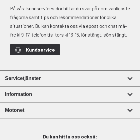
På våra kundservicesidor hittar du svar på dom vanligaste
frågorna samt tips och rekommendationer för olika
situationer. Du kan kontakta oss via epost och chat må-
fre kl 9-17, telefon tis–tors kl 13-15, lör stängt, sön stängt.
Kundservice
Servicetjänster
Information
Motonet
Du kan hitta oss också: