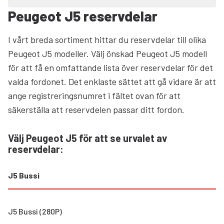
Peugeot J5 reservdelar
I vårt breda sortiment hittar du reservdelar till olika
Peugeot J5 modeller. Välj önskad Peugeot J5 modell
för att få en omfattande lista över reservdelar för det
valda fordonet. Det enklaste sättet att gå vidare är att
ange registreringsnumret i fältet ovan för att
säkerställa att reservdelen passar ditt fordon.
Välj Peugeot J5 för att se urvalet av
reservdelar
:
J5 Bussi
J5 Bussi (280P)