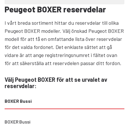
Peugeot BOXER reservdelar
I vårt breda sortiment hittar du reservdelar till olika
Peugeot BOXER modeller. Välj önskad Peugeot BOXER
modell för att få en omfattande lista över reservdelar
för det valda fordonet. Det enklaste sättet att gå
vidare är att ange registreringsnumret i fältet ovan
för att säkerställa att reservdelen passar ditt fordon.
Välj Peugeot BOXER för att se urvalet av
reservdelar
:
BOXER Bussi
BOXER Bussi