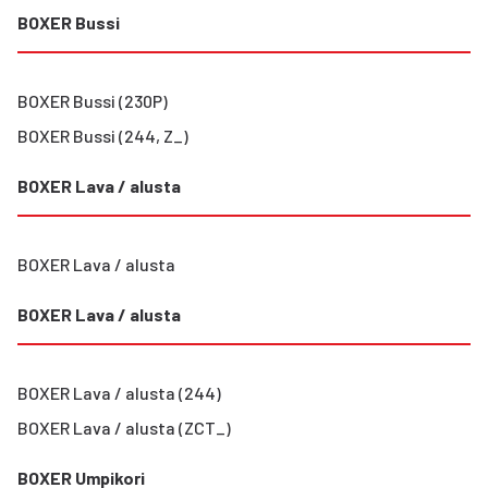
BOXER Bussi
BOXER Bussi (230P)
BOXER Bussi (244, Z_)
BOXER Lava / alusta
BOXER Lava / alusta
BOXER Lava / alusta
BOXER Lava / alusta (244)
BOXER Lava / alusta (ZCT_)
BOXER Umpikori