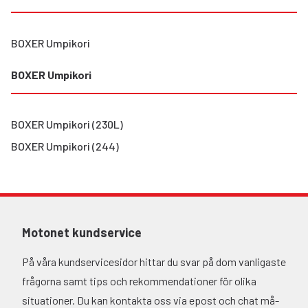
BOXER Umpikori
BOXER Umpikori
BOXER Umpikori (230L)
BOXER Umpikori (244)
Motonet kundservice
På våra kundservicesidor hittar du svar på dom vanligaste
frågorna samt tips och rekommendationer för olika
situationer. Du kan kontakta oss via epost och chat må-