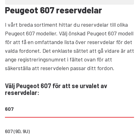
Peugeot 607 reservdelar
I vårt breda sortiment hittar du reservdelar till olika
Peugeot 607 modeller. Välj önskad Peugeot 607 modell
för att få en omfattande lista över reservdelar för det
valda fordonet. Det enklaste sättet att gå vidare är att
ange registreringsnumret i fältet ovan för att
säkerställa att reservdelen passar ditt fordon.
Välj Peugeot 607 för att se urvalet av
reservdelar
:
607
607 (9D, 9U)