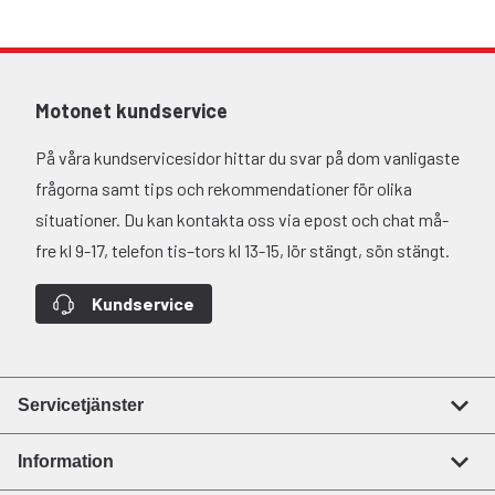
Motonet kundservice
På våra kundservicesidor hittar du svar på dom vanligaste
frågorna samt tips och rekommendationer för olika
situationer. Du kan kontakta oss via epost och chat må-
fre kl 9-17, telefon tis–tors kl 13-15, lör stängt, sön stängt.
Kundservice
Servicetjänster
Information