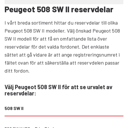
Peugeot 508 SW II reservdelar
I vårt breda sortiment hittar du reservdelar till olika
Peugeot 508 SW II modeller. Välj önskad Peugeot 508
SW II modell för att få en omfattande lista över
reservdelar för det valda fordonet. Det enklaste
sättet att gå vidare är att ange registreringsnumret i
fältet ovan för att säkerställa att reservdelen passar
ditt fordon.
Välj Peugeot 508 SW II för att se urvalet av
reservdelar
:
508 SW II