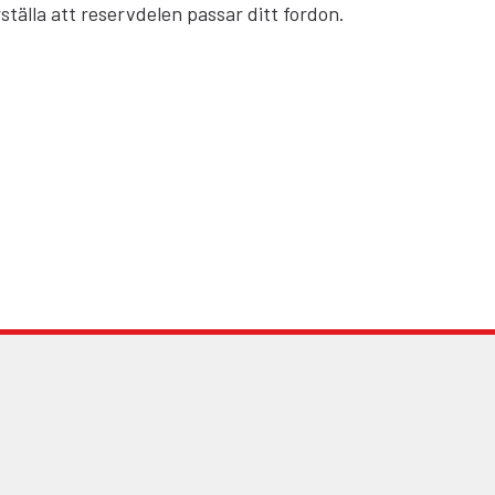
ställa att reservdelen passar ditt fordon.