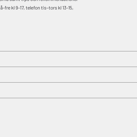
fre kl 9-17, telefon tis–tors kl 13-15,