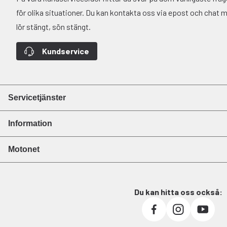
för olika situationer. Du kan kontakta oss via epost och chat må-
lör stängt, sön stängt.
Kundservice
Servicetjänster
Information
Motonet
Du kan hitta oss också: