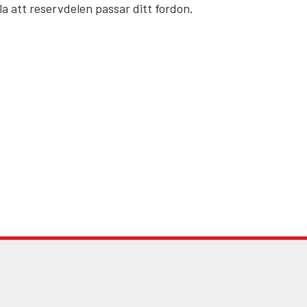
la att reservdelen passar ditt fordon.