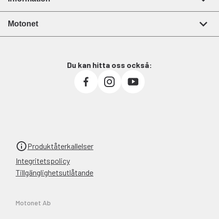
Motonet
Du kan hitta oss också:
Produktåterkallelser
Integritetspolicy
Tillgänglighetsutlåtande
Motonet Ab