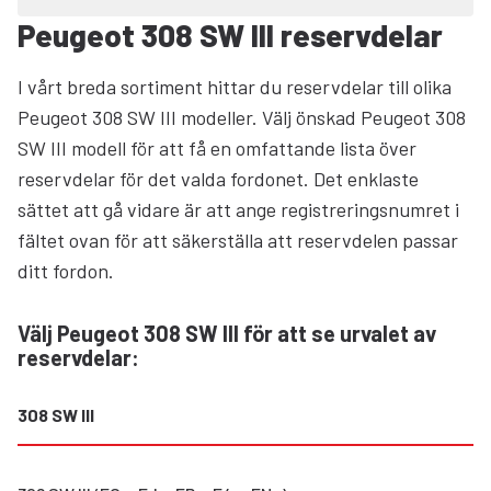
Peugeot 308 SW III reservdelar
I vårt breda sortiment hittar du reservdelar till olika
Peugeot 308 SW III modeller. Välj önskad Peugeot 308
SW III modell för att få en omfattande lista över
reservdelar för det valda fordonet. Det enklaste
sättet att gå vidare är att ange registreringsnumret i
fältet ovan för att säkerställa att reservdelen passar
ditt fordon.
Välj Peugeot 308 SW III för att se urvalet av
reservdelar
:
308 SW III