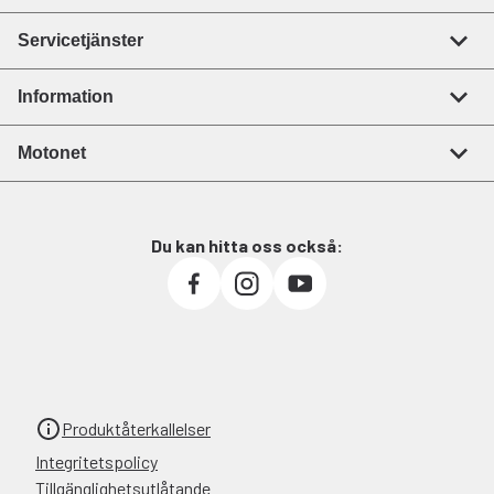
Servicetjänster
Information
Motonet
Du kan hitta oss också:
Produktåterkallelser
Integritetspolicy
Tillgänglighetsutlåtande