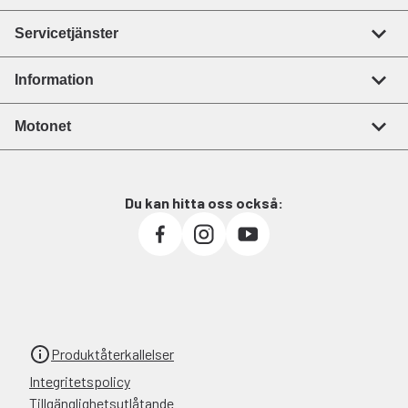
Servicetjänster
Information
Motonet
Du kan hitta oss också:
Produktåterkallelser
Integritetspolicy
Tillgänglighetsutlåtande