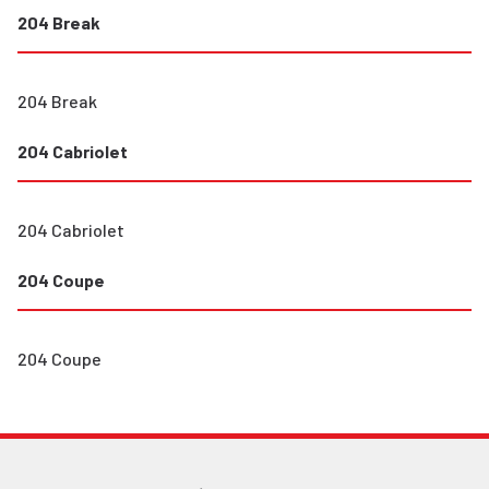
204 Break
204 Break
204 Cabriolet
204 Cabriolet
204 Coupe
204 Coupe