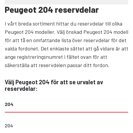
Peugeot 204 reservdelar
I vårt breda sortiment hittar du reservdelar till olika
Peugeot 204 modeller. Välj önskad Peugeot 204 modell
för att få en omfattande lista över reservdelar för det
valda fordonet. Det enklaste sättet att gå vidare är att
ange registreringsnumret i fältet ovan för att
säkerställa att reservdelen passar ditt fordon.
Välj Peugeot 204 för att se urvalet av
reservdelar
:
204
204