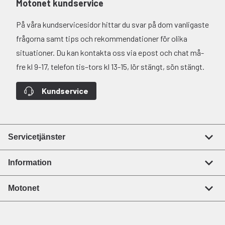
Motonet kundservice
På våra kundservicesidor hittar du svar på dom vanligaste
frågorna samt tips och rekommendationer för olika
situationer. Du kan kontakta oss via epost och chat må-
fre kl 9-17, telefon tis–tors kl 13-15, lör stängt, sön stängt.
Kundservice
Servicetjänster
Information
Motonet