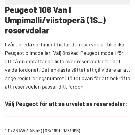
Peugeot 106 Van I
Umpimalli/viistoperä (1S_)
reservdelar
I vårt breda sortiment hittar du reservdelar till olika
Peugeot bilmodeller. Välj önskad Peugeot modell för
att få en omfattande lista över reservdelar för det
valda fordonet. Det enklaste sättet att gå vidare är att
ange registreringsnumret i fältet ovan för att bekräfta
att reservdelen passar ditt fordon.
Välj Peugeot för att se urvalet av reservdelar
:
1.0 (33 kW / 45 hk) (08/1991-03/1996)