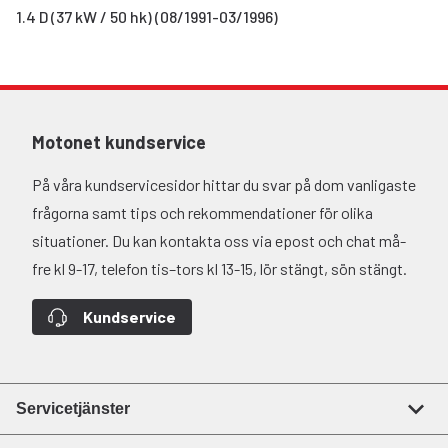
1.4 D (37 kW / 50 hk) (08/1991-03/1996)
Motonet kundservice
På våra kundservicesidor hittar du svar på dom vanligaste
frågorna samt tips och rekommendationer för olika
situationer. Du kan kontakta oss via epost och chat må-
fre kl 9-17, telefon tis–tors kl 13-15, lör stängt, sön stängt.
Kundservice
Servicetjänster