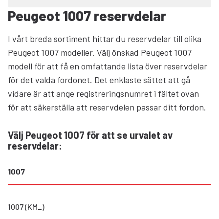
Peugeot 1007 reservdelar
I vårt breda sortiment hittar du reservdelar till olika
Peugeot 1007 modeller. Välj önskad Peugeot 1007
modell för att få en omfattande lista över reservdelar
för det valda fordonet. Det enklaste sättet att gå
vidare är att ange registreringsnumret i fältet ovan
för att säkerställa att reservdelen passar ditt fordon.
Välj Peugeot 1007 för att se urvalet av
reservdelar
:
1007
1007 (KM_)