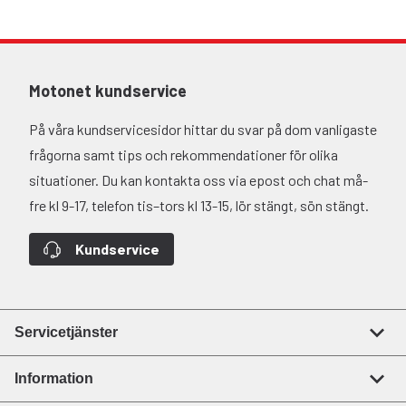
Motonet kundservice
På våra kundservicesidor hittar du svar på dom vanligaste
frågorna samt tips och rekommendationer för olika
situationer. Du kan kontakta oss via epost och chat må-
fre kl 9-17, telefon tis–tors kl 13-15, lör stängt, sön stängt.
Kundservice
Servicetjänster
Information