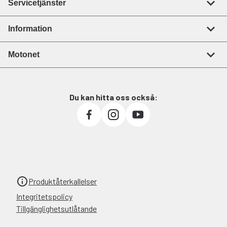
Servicetjänster
Information
Motonet
Du kan hitta oss också:
Produktåterkallelser
Integritetspolicy
Tillgänglighetsutlåtande