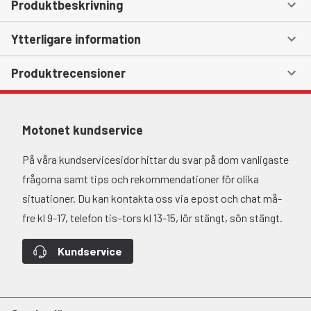
Produktbeskrivning
Ytterligare information
Produktrecensioner
Motonet kundservice
På våra kundservicesidor hittar du svar på dom vanligaste
frågorna samt tips och rekommendationer för olika
situationer. Du kan kontakta oss via epost och chat må-
fre kl 9-17, telefon tis–tors kl 13-15, lör stängt, sön stängt.
Kundservice