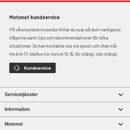
Motonet kundservice
På våra kundservicesidor hittar du svar på dom vanligaste
frågorna samt tips och rekommendationer för olika
situationer. Du kan kontakta oss via epost och chat må-
fre kl 9-17, telefon tis–tors kl 13-15, lör stängt, sön stängt.
Kundservice
Servicetjänster
Information
Motonet